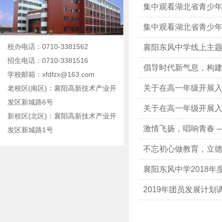
集中观看湖北省青少
集中观看湖北省青少
校办电话：0710-3381562
襄阳东风中学线上主
招生电话：0710-3381516
倡导时代新气息，构
学校邮箱：xfdfzx@163.com
关于在高一年级开展
老校区(南区)：襄阳高新技术产业开
发区新城路6号
关于在高一年级开展
新校区(北区)：襄阳高新技术产业开
激情飞扬，唱响青春 
发区新城路1号
不忘初心做教育，立
襄阳东风中学2018
2019年团员发展计划