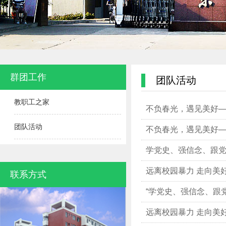
群团工作
团队活动
教职工之家
不负春光，遇见美好
团队活动
不负春光，遇见美好
学党史、强信念、跟党
远离校园暴力 走向美
联系方式
“学党史、强信念、跟
远离校园暴力 走向美