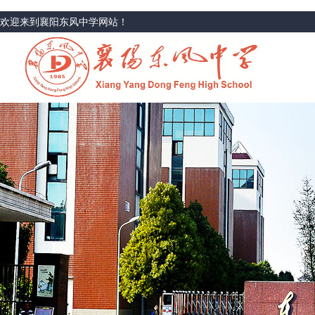
欢迎来到襄阳东风中学网站！