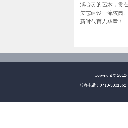
润心灵的艺术，贵
矢志建设一流校园
新时代育人华章！
Copyright © 
校办电话：0710-3381562