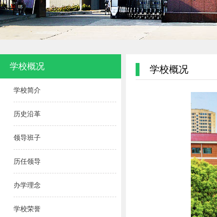
学校概况
学校概况
学校简介
历史沿革
领导班子
历任领导
办学理念
学校荣誉