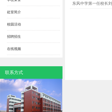
东风中学第一任校长
处室简介
校园活动
招聘招生
在线视频
联系方式