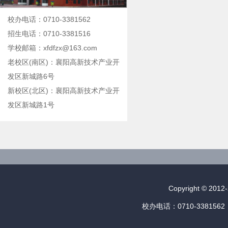
校办电话：0710-3381562
招生电话：0710-3381516
学校邮箱：xfdfzx@163.com
老校区(南区)：襄阳高新技术产业开
发区新城路6号
新校区(北区)：襄阳高新技术产业开
发区新城路1号
Copyright © 
校办电话：0710-3381562