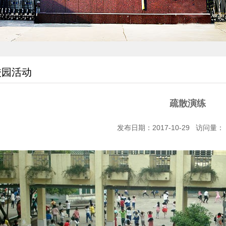
校园活动
疏散演练
发布日期：2017-10-29 访问量：