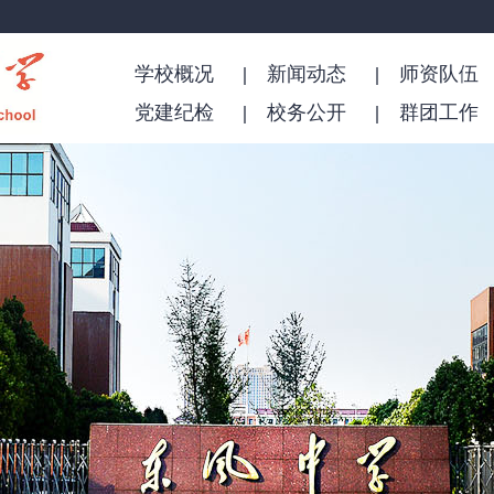
学校概况
新闻动态
师资队伍
党建纪检
校务公开
群团工作