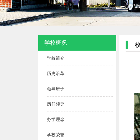
学校概况
学校简介
历史沿革
领导班子
历任领导
办学理念
学校荣誉