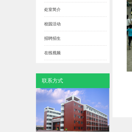
处室简介
校园活动
招聘招生
在线视频
联系方式