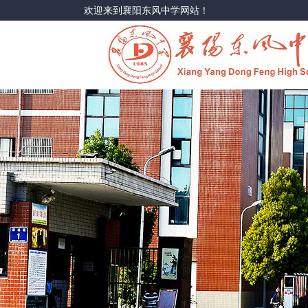
欢迎来到襄阳东风中学网站！